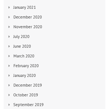
January 2021
December 2020
November 2020
July 2020
June 2020
March 2020
February 2020
January 2020
December 2019
October 2019
September 2019