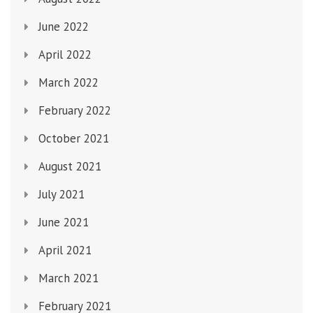
June 2022
April 2022
March 2022
February 2022
October 2021
August 2021
July 2021
June 2021
April 2021
March 2021
February 2021