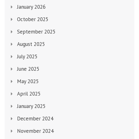
January 2026
October 2025
September 2025
August 2025
July 2025
June 2025
May 2025
April 2025
January 2025
December 2024
November 2024