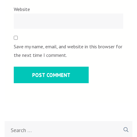
Website
Save my name, email, and website in this browser for
the next time I comment.
Search
for: