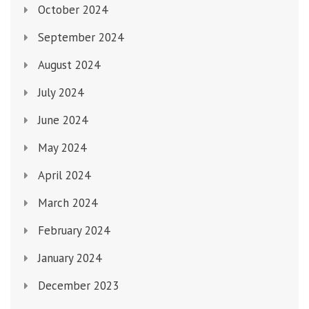
October 2024
September 2024
August 2024
July 2024
June 2024
May 2024
April 2024
March 2024
February 2024
January 2024
December 2023