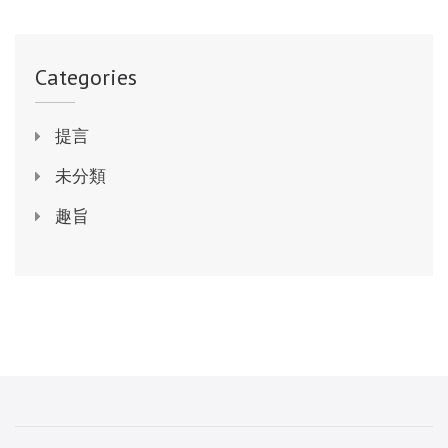
Categories
提言
未分類
趣旨