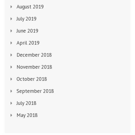
August 2019
July 2019
June 2019
April 2019
December 2018
November 2018
October 2018
September 2018
July 2018
May 2018