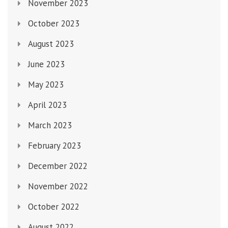
November 2023
October 2023
August 2023
June 2023
May 2023
April 2023
March 2023
February 2023
December 2022
November 2022
October 2022
August 2022