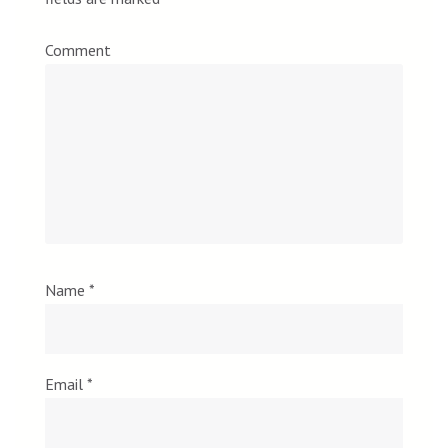
Comment
Name
*
Email
*