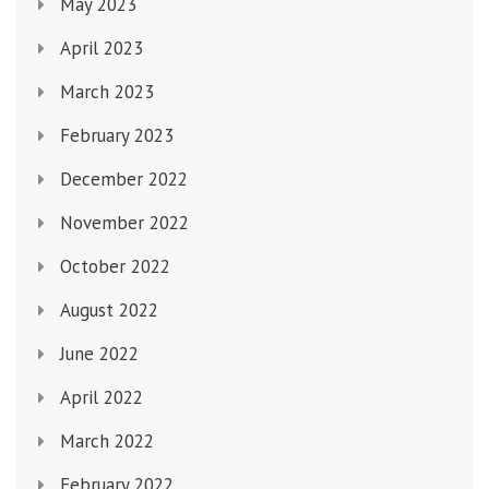
May 2023
April 2023
March 2023
February 2023
December 2022
November 2022
October 2022
August 2022
June 2022
April 2022
March 2022
February 2022