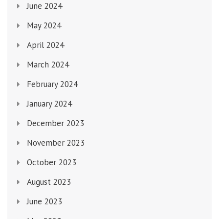
June 2024
May 2024
April 2024
March 2024
February 2024
January 2024
December 2023
November 2023
October 2023
August 2023
June 2023