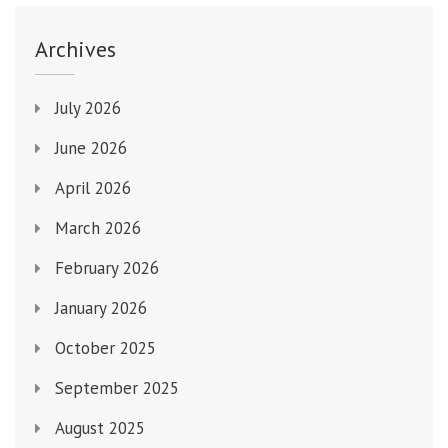
秀
士
Archives
July 2026
June 2026
April 2026
March 2026
February 2026
January 2026
October 2025
September 2025
August 2025