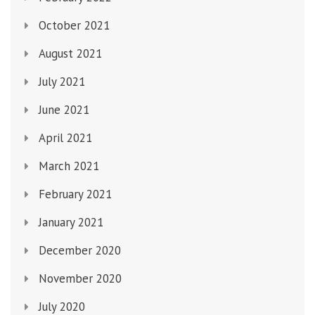
October 2021
August 2021
July 2021
June 2021
April 2021
March 2021
February 2021
January 2021
December 2020
November 2020
July 2020