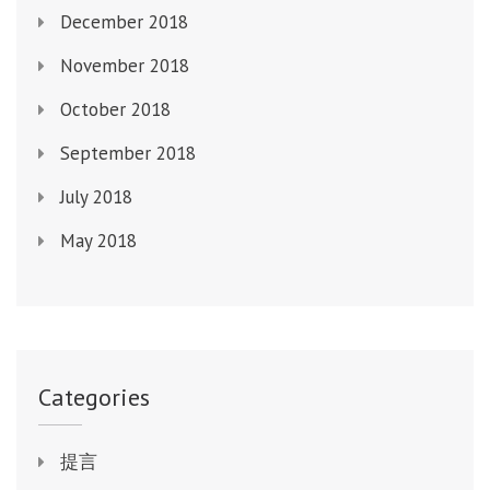
December 2018
November 2018
October 2018
September 2018
July 2018
May 2018
Categories
提言