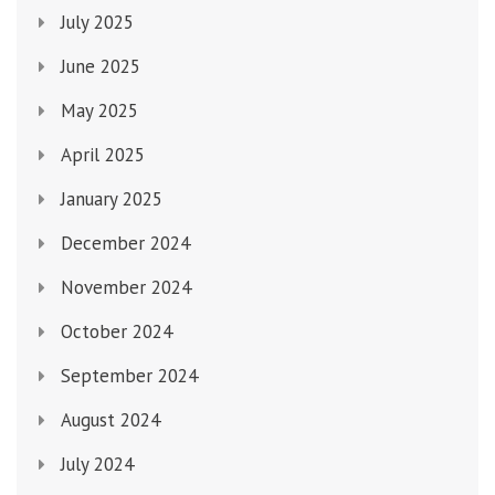
July 2025
June 2025
May 2025
April 2025
January 2025
December 2024
November 2024
October 2024
September 2024
August 2024
July 2024