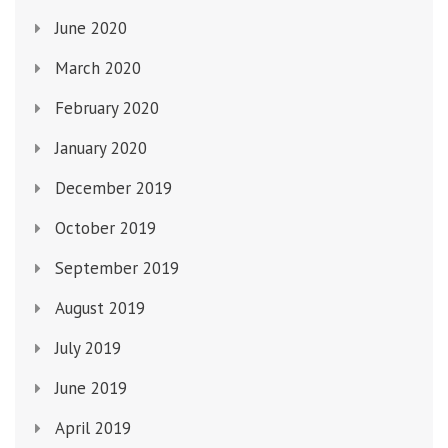
June 2020
March 2020
February 2020
January 2020
December 2019
October 2019
September 2019
August 2019
July 2019
June 2019
April 2019