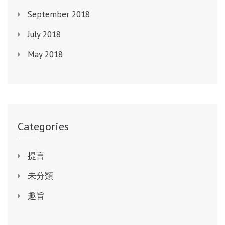
September 2018
July 2018
May 2018
Categories
提言
未分類
趣旨