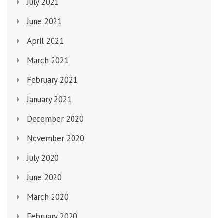
July 2021
June 2021
April 2021
March 2021
February 2021
January 2021
December 2020
November 2020
July 2020
June 2020
March 2020
February 2020