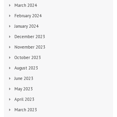
March 2024
February 2024
January 2024
December 2023
November 2023
October 2023
August 2023
June 2023
May 2023
April 2023
March 2023