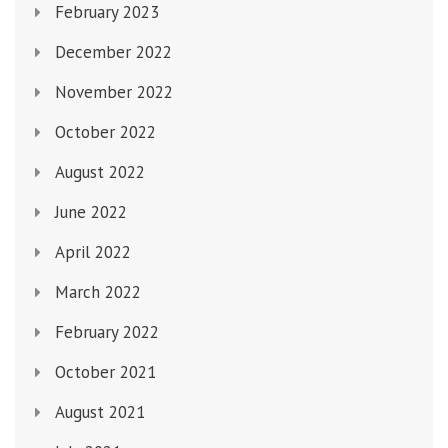
February 2023
December 2022
November 2022
October 2022
August 2022
June 2022
April 2022
March 2022
February 2022
October 2021
August 2021