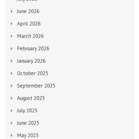
June 2026
April 2026
March 2026
February 2026
January 2026
October 2025
September 2025
August 2025
July 2025
June 2025
May 2025