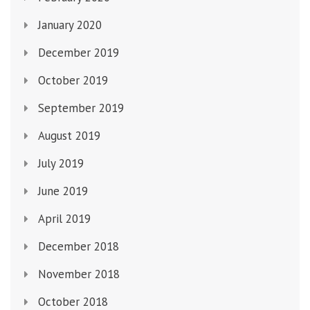
January 2020
December 2019
October 2019
September 2019
August 2019
July 2019
June 2019
April 2019
December 2018
November 2018
October 2018