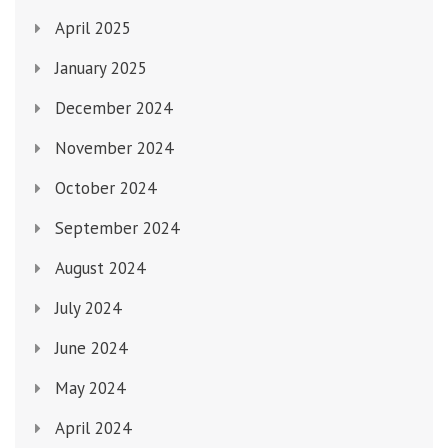
April 2025
January 2025
December 2024
November 2024
October 2024
September 2024
August 2024
July 2024
June 2024
May 2024
April 2024