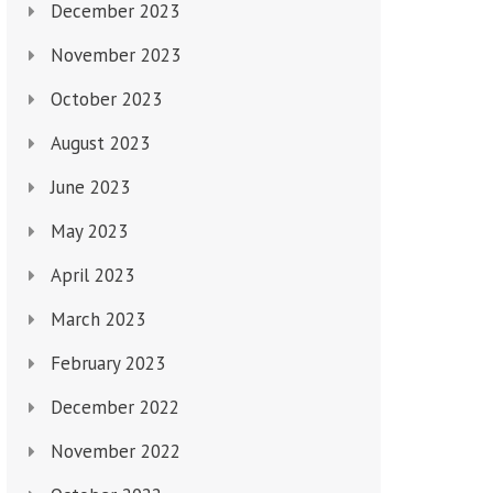
December 2023
November 2023
October 2023
August 2023
June 2023
May 2023
April 2023
March 2023
February 2023
December 2022
November 2022