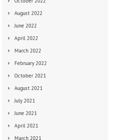
October 2022
August 2022
June 2022
April 2022
March 2022
February 2022
October 2021
August 2021
July 2021
June 2021
April 2021
March 2021