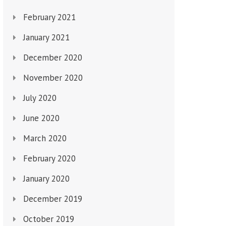
February 2021
January 2021
December 2020
November 2020
July 2020
June 2020
March 2020
February 2020
January 2020
December 2019
October 2019