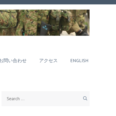
お問い合わせ
アクセス
ENGLISH
Search
for: