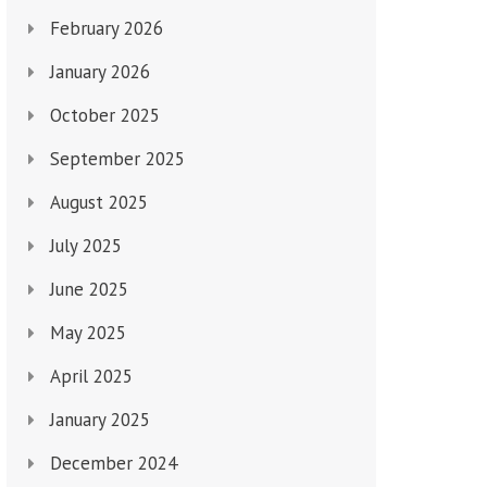
February 2026
January 2026
October 2025
September 2025
August 2025
July 2025
June 2025
May 2025
April 2025
January 2025
December 2024