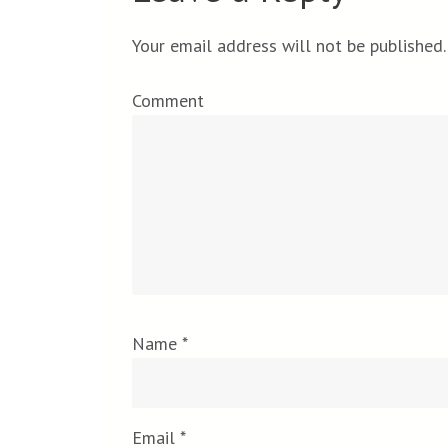
Your email address will not be published.
Comment
Name
*
Email
*