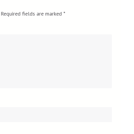
Required fields are marked
*