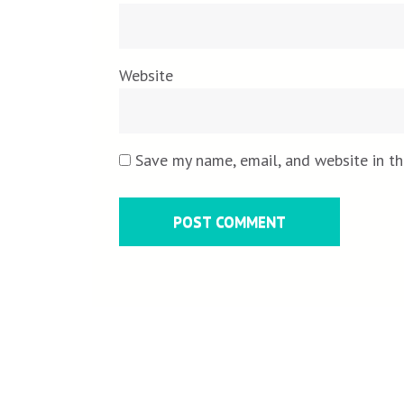
Website
Save my name, email, and website in th