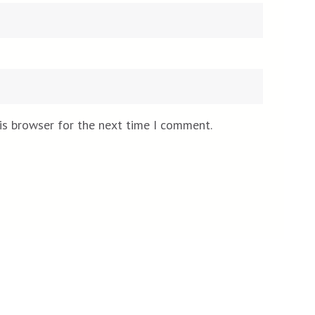
is browser for the next time I comment.