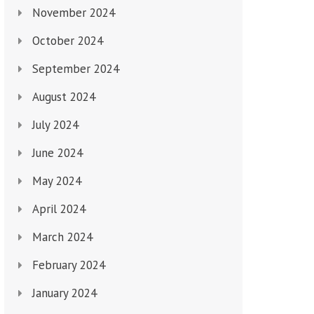
November 2024
October 2024
September 2024
August 2024
July 2024
June 2024
May 2024
April 2024
March 2024
February 2024
January 2024