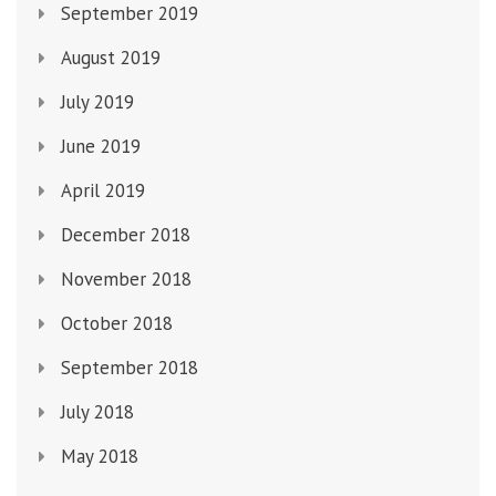
September 2019
August 2019
July 2019
June 2019
April 2019
December 2018
November 2018
October 2018
September 2018
July 2018
May 2018