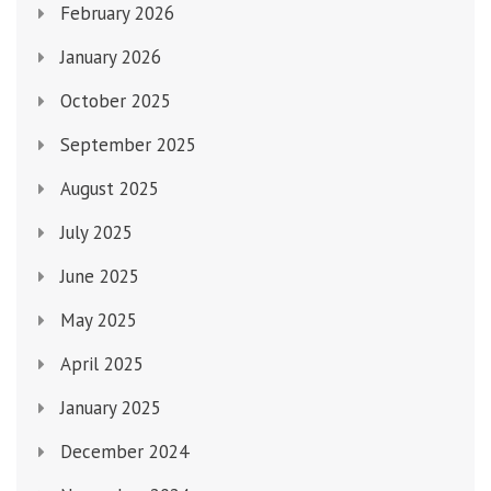
February 2026
January 2026
October 2025
September 2025
August 2025
July 2025
June 2025
May 2025
April 2025
January 2025
December 2024