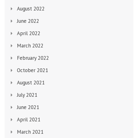
August 2022
June 2022
April 2022
March 2022
February 2022
October 2021
August 2021
July 2021
June 2021
April 2021
March 2021