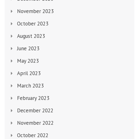
November 2023
October 2023
August 2023
June 2023
May 2023
April 2023
March 2023
February 2023
December 2022
November 2022
October 2022