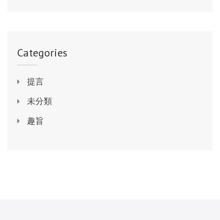
Categories
提言
未分類
趣旨