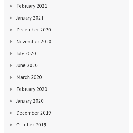
February 2021
January 2021
December 2020
November 2020
July 2020
June 2020
March 2020
February 2020
January 2020
December 2019
October 2019