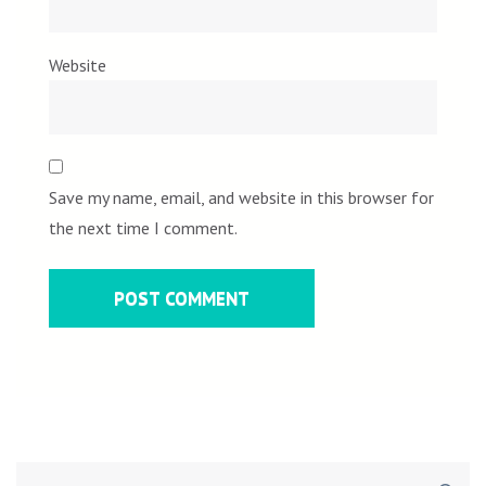
Website
Save my name, email, and website in this browser for
the next time I comment.
Search