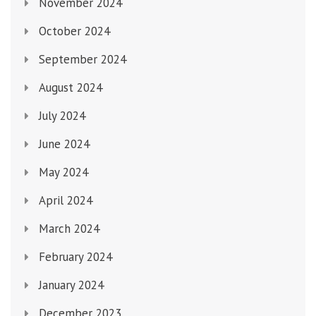
November 2024
October 2024
September 2024
August 2024
July 2024
June 2024
May 2024
April 2024
March 2024
February 2024
January 2024
December 2023