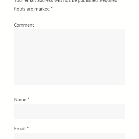
Your email address will not be published.
Required
fields are marked
*
Comment
Name
*
Email
*