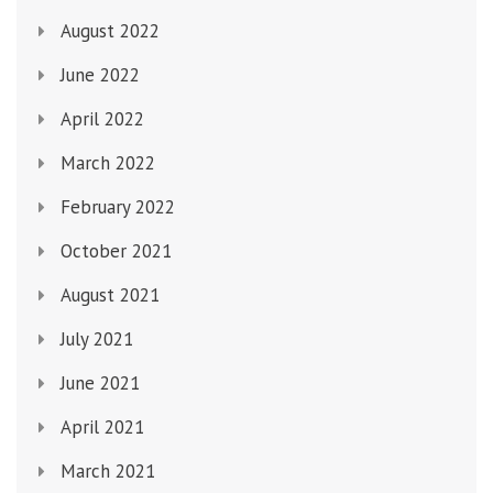
August 2022
June 2022
April 2022
March 2022
February 2022
October 2021
August 2021
July 2021
June 2021
April 2021
March 2021