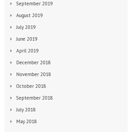
September 2019
August 2019
July 2019
June 2019
April 2019
December 2018
November 2018
October 2018
September 2018
July 2018
May 2018