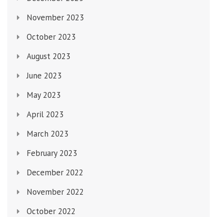
November 2023
October 2023
August 2023
June 2023
May 2023
April 2023
March 2023
February 2023
December 2022
November 2022
October 2022