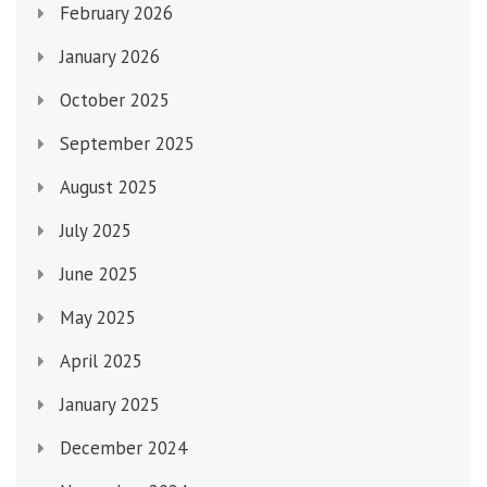
February 2026
January 2026
October 2025
September 2025
August 2025
July 2025
June 2025
May 2025
April 2025
January 2025
December 2024