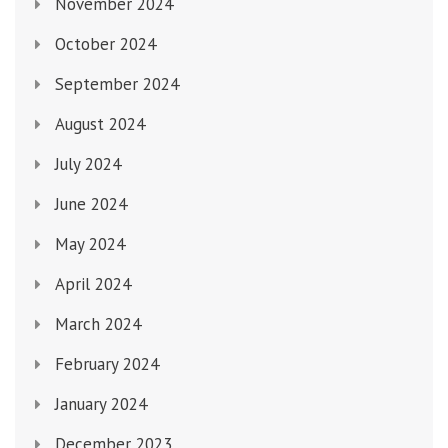
November 2024
October 2024
September 2024
August 2024
July 2024
June 2024
May 2024
April 2024
March 2024
February 2024
January 2024
December 2023