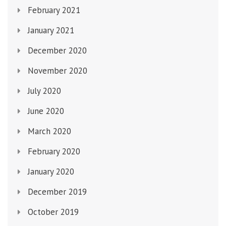
February 2021
January 2021
December 2020
November 2020
July 2020
June 2020
March 2020
February 2020
January 2020
December 2019
October 2019