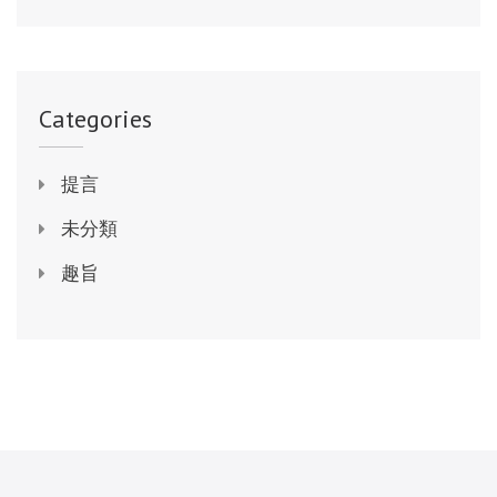
Categories
提言
未分類
趣旨