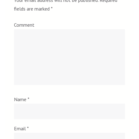
Your email address will not be published.
Required
fields are marked
*
Comment
Name
*
Email
*