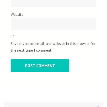
Website
Save my name, email, and website in this browser for
the next time I comment.
Search