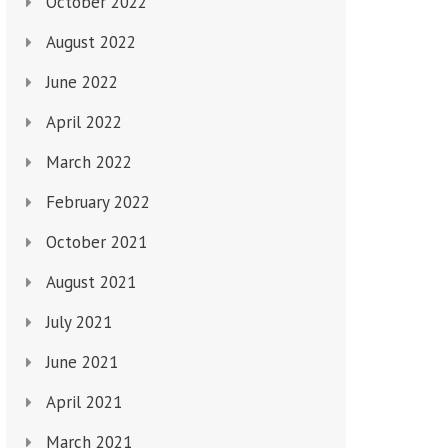
October 2022
August 2022
June 2022
April 2022
March 2022
February 2022
October 2021
August 2021
July 2021
June 2021
April 2021
March 2021