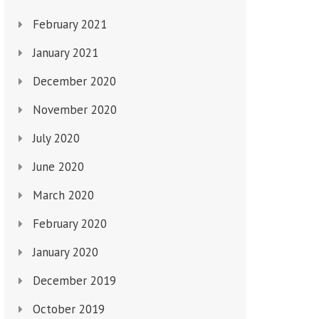
February 2021
January 2021
December 2020
November 2020
July 2020
June 2020
March 2020
February 2020
January 2020
December 2019
October 2019