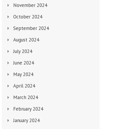
November 2024
October 2024
September 2024
August 2024
July 2024
June 2024
May 2024
April 2024
March 2024
February 2024
January 2024