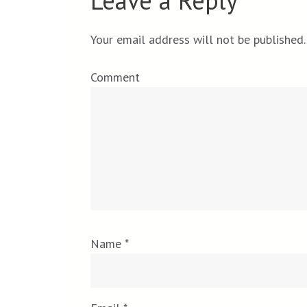
Leave a Reply
Your email address will not be published.
Comment
Name
*