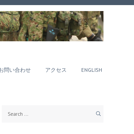
お問い合わせ
アクセス
ENGLISH
Search
for: