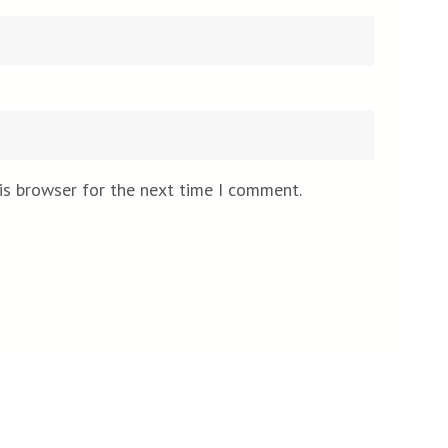
is browser for the next time I comment.