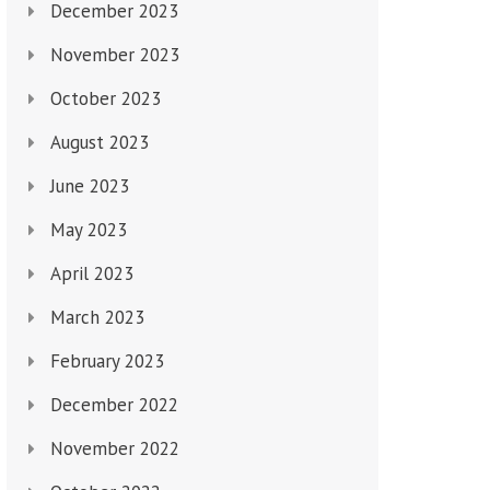
December 2023
November 2023
October 2023
August 2023
June 2023
May 2023
April 2023
March 2023
February 2023
December 2022
November 2022