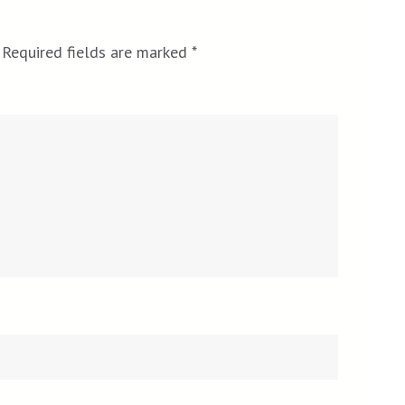
Required fields are marked
*