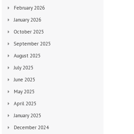
February 2026
January 2026
October 2025
September 2025
August 2025
July 2025
June 2025
May 2025
April 2025
January 2025
December 2024