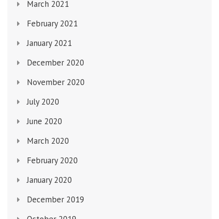
March 2021
February 2021
January 2021
December 2020
November 2020
July 2020
June 2020
March 2020
February 2020
January 2020
December 2019