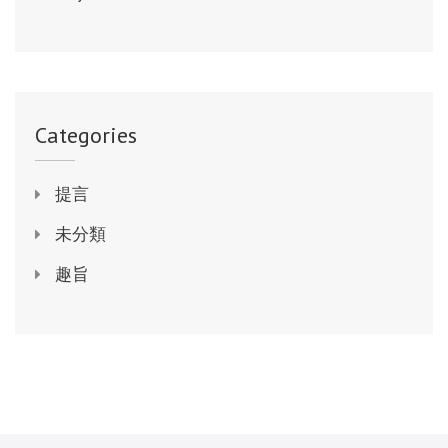
Categories
提言
未分類
趣旨