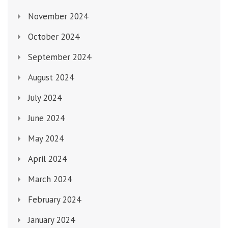
November 2024
October 2024
September 2024
August 2024
July 2024
June 2024
May 2024
April 2024
March 2024
February 2024
January 2024