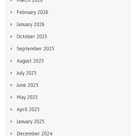
March 2026
February 2026
January 2026
October 2025
September 2025
August 2025
July 2025
June 2025
May 2025
April 2025
January 2025
December 2024