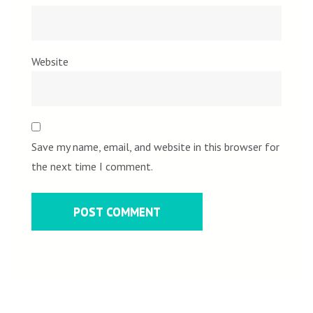
Website
Save my name, email, and website in this browser for
the next time I comment.