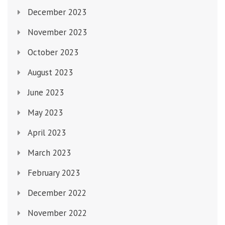
December 2023
November 2023
October 2023
August 2023
June 2023
May 2023
April 2023
March 2023
February 2023
December 2022
November 2022