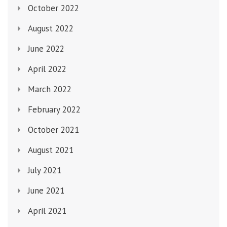
October 2022
August 2022
June 2022
April 2022
March 2022
February 2022
October 2021
August 2021
July 2021
June 2021
April 2021