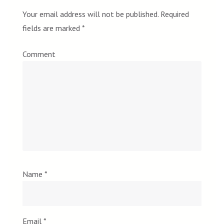
Your email address will not be published.
Required
fields are marked
*
Comment
Name
*
Email
*