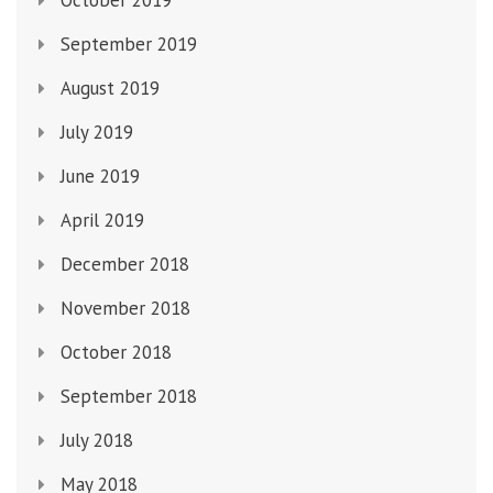
October 2019
September 2019
August 2019
July 2019
June 2019
April 2019
December 2018
November 2018
October 2018
September 2018
July 2018
May 2018