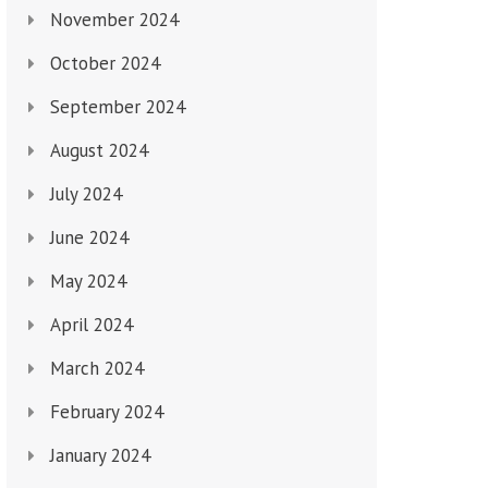
November 2024
October 2024
September 2024
August 2024
July 2024
June 2024
May 2024
April 2024
March 2024
February 2024
January 2024