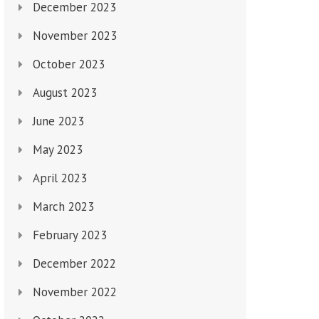
December 2023
November 2023
October 2023
August 2023
June 2023
May 2023
April 2023
March 2023
February 2023
December 2022
November 2022