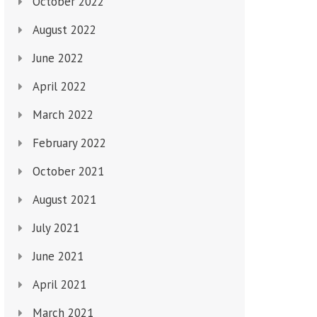
October 2022
August 2022
June 2022
April 2022
March 2022
February 2022
October 2021
August 2021
July 2021
June 2021
April 2021
March 2021