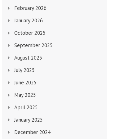
February 2026
January 2026
October 2025
September 2025
August 2025
July 2025
June 2025
May 2025
April 2025
January 2025
December 2024