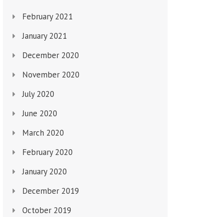
February 2021
January 2021
December 2020
November 2020
July 2020
June 2020
March 2020
February 2020
January 2020
December 2019
October 2019