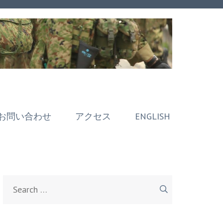
お問い合わせ
アクセス
ENGLISH
Search
for: