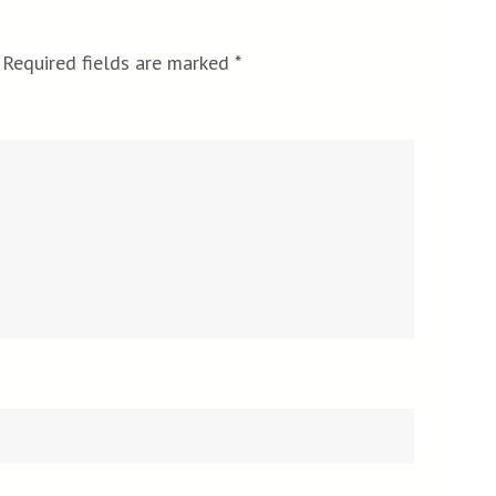
Required fields are marked
*