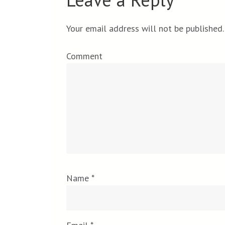
Your email address will not be published.
Comment
Name
*