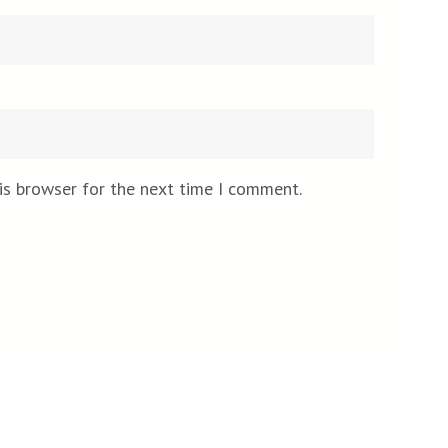
is browser for the next time I comment.