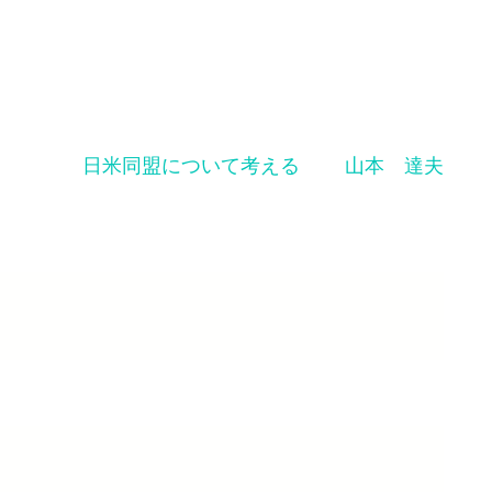
日米同盟について考える 山本 達夫