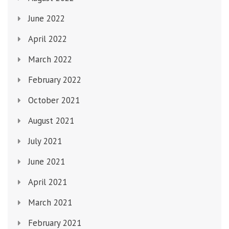
June 2022
April 2022
March 2022
February 2022
October 2021
August 2021
July 2021
June 2021
April 2021
March 2021
February 2021