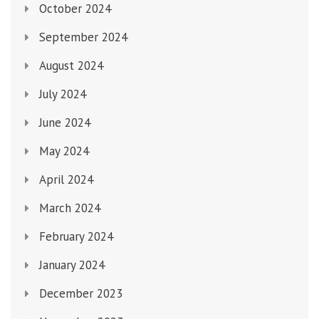
October 2024
September 2024
August 2024
July 2024
June 2024
May 2024
April 2024
March 2024
February 2024
January 2024
December 2023