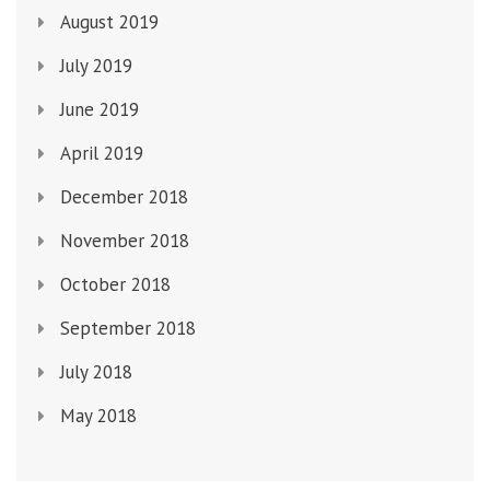
August 2019
July 2019
June 2019
April 2019
December 2018
November 2018
October 2018
September 2018
July 2018
May 2018