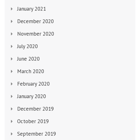
January 2021
December 2020
November 2020
July 2020
June 2020
March 2020
February 2020
January 2020
December 2019
October 2019
September 2019