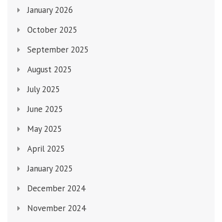
January 2026
October 2025
September 2025
August 2025
July 2025
June 2025
May 2025
April 2025
January 2025
December 2024
November 2024