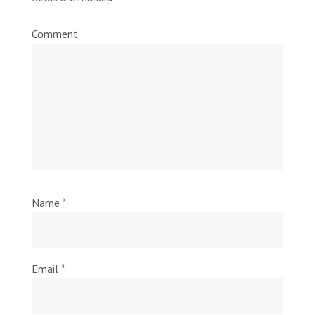
Comment
Name
*
Email
*