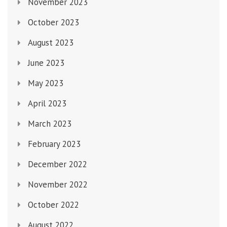
November 2023
October 2023
August 2023
June 2023
May 2023
April 2023
March 2023
February 2023
December 2022
November 2022
October 2022
August 2022