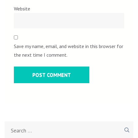
Website
Save my name, email, and website in this browser for
the next time I comment.
Search
for: