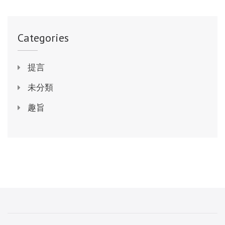
Categories
提言
未分類
趣旨