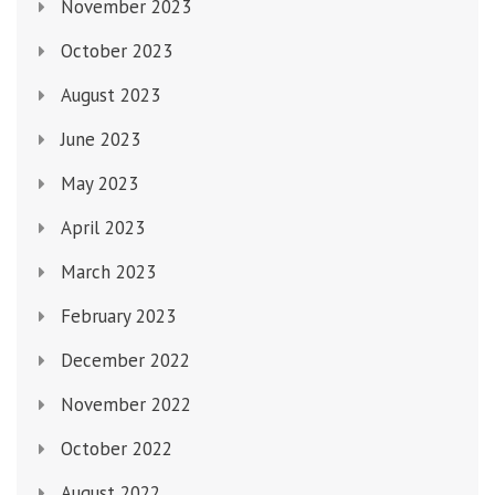
November 2023
October 2023
August 2023
June 2023
May 2023
April 2023
March 2023
February 2023
December 2022
November 2022
October 2022
August 2022