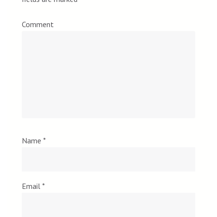
Comment
Name
*
Email
*