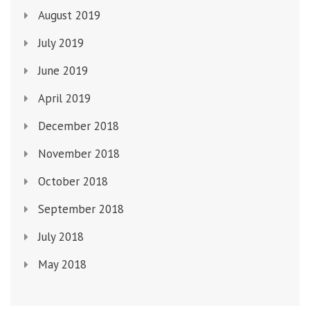
August 2019
July 2019
June 2019
April 2019
December 2018
November 2018
October 2018
September 2018
July 2018
May 2018