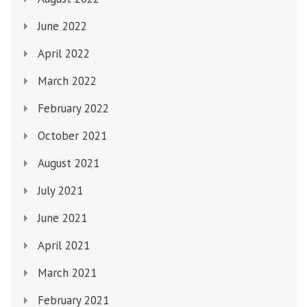
June 2022
April 2022
March 2022
February 2022
October 2021
August 2021
July 2021
June 2021
April 2021
March 2021
February 2021