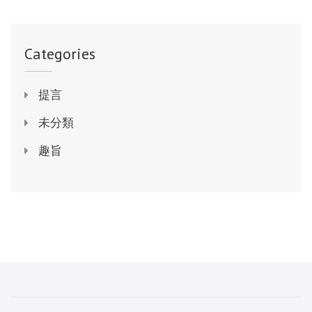
Categories
提言
未分類
趣旨