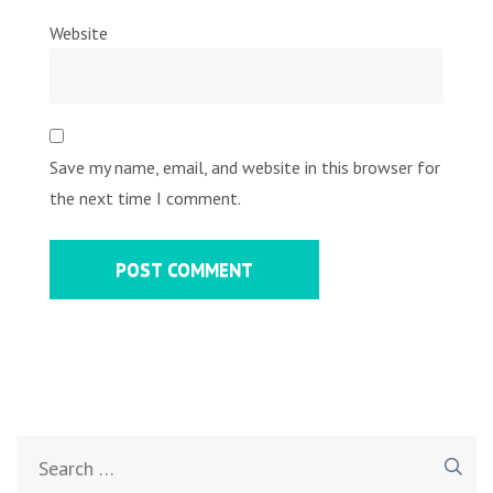
Website
Save my name, email, and website in this browser for
the next time I comment.
Search
for: