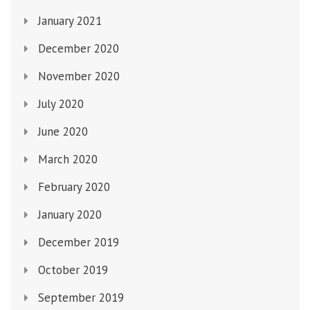
January 2021
December 2020
November 2020
July 2020
June 2020
March 2020
February 2020
January 2020
December 2019
October 2019
September 2019