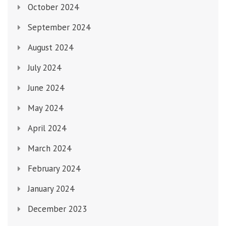
October 2024
September 2024
August 2024
July 2024
June 2024
May 2024
April 2024
March 2024
February 2024
January 2024
December 2023