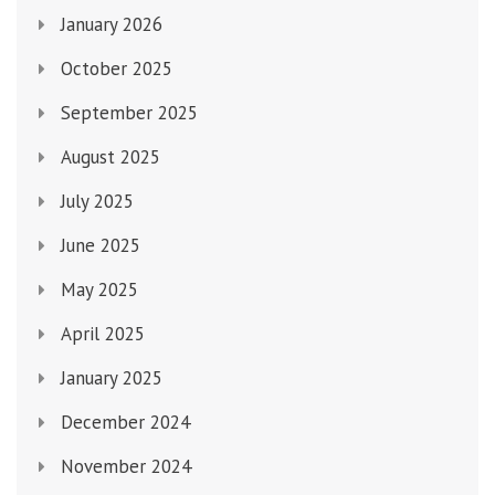
January 2026
October 2025
September 2025
August 2025
July 2025
June 2025
May 2025
April 2025
January 2025
December 2024
November 2024