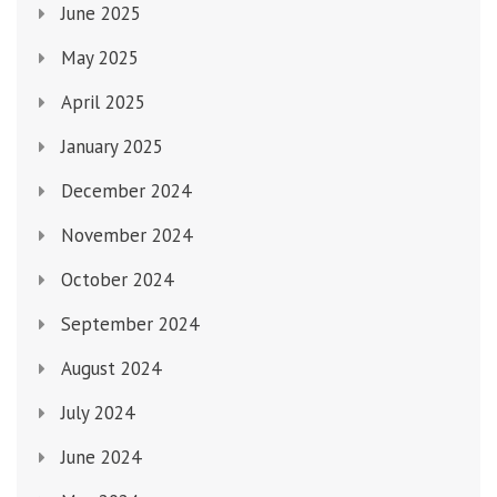
June 2025
May 2025
April 2025
January 2025
December 2024
November 2024
October 2024
September 2024
August 2024
July 2024
June 2024