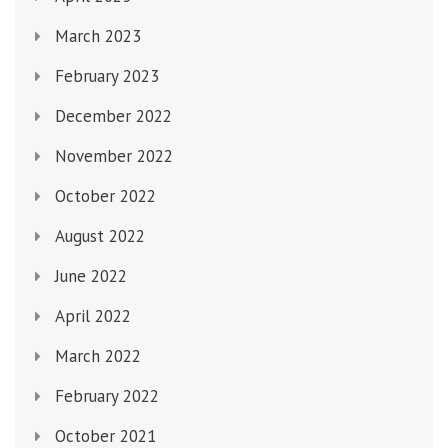
March 2023
February 2023
December 2022
November 2022
October 2022
August 2022
June 2022
April 2022
March 2022
February 2022
October 2021