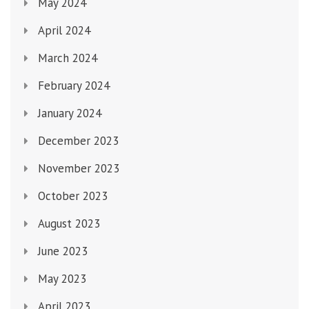
May 2024
April 2024
March 2024
February 2024
January 2024
December 2023
November 2023
October 2023
August 2023
June 2023
May 2023
April 2023