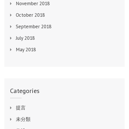
November 2018
October 2018
September 2018
July 2018
May 2018
Categories
提言
未分類