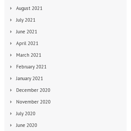
August 2021
July 2021
June 2021
April 2021
March 2021
February 2021
January 2021
December 2020
November 2020
July 2020
June 2020