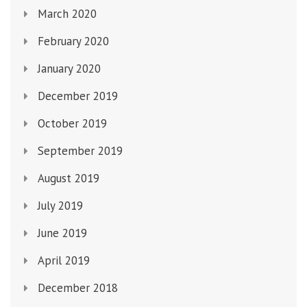
March 2020
February 2020
January 2020
December 2019
October 2019
September 2019
August 2019
July 2019
June 2019
April 2019
December 2018