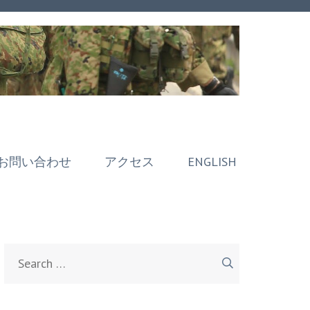
お問い合わせ
アクセス
ENGLISH
Search
for: