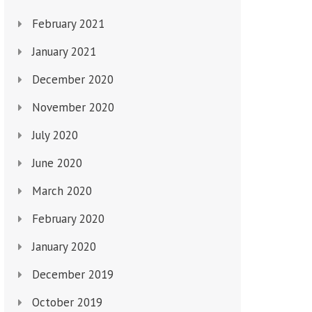
February 2021
January 2021
December 2020
November 2020
July 2020
June 2020
March 2020
February 2020
January 2020
December 2019
October 2019