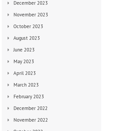
December 2023
November 2023
October 2023
August 2023
June 2023
May 2023
April 2023
March 2023
February 2023
December 2022
November 2022