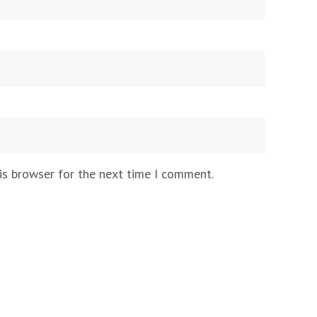
is browser for the next time I comment.