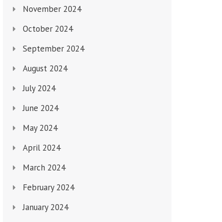
November 2024
October 2024
September 2024
August 2024
July 2024
June 2024
May 2024
April 2024
March 2024
February 2024
January 2024