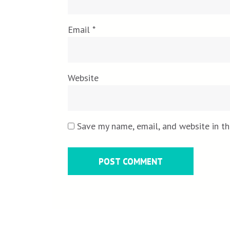
Email
*
Website
Save my name, email, and website in th