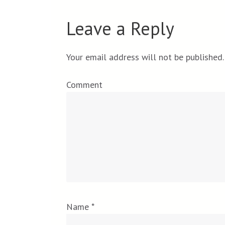
Leave a Reply
Your email address will not be published.
Comment
Name
*