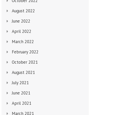
October 2022
August 2022
June 2022
April 2022
March 2022
February 2022
October 2021
August 2021
July 2021
June 2021
April 2021
March 2021