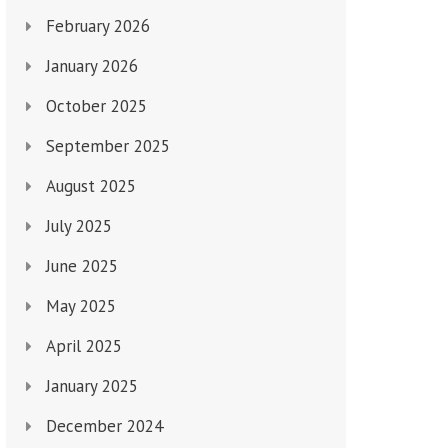
February 2026
January 2026
October 2025
September 2025
August 2025
July 2025
June 2025
May 2025
April 2025
January 2025
December 2024