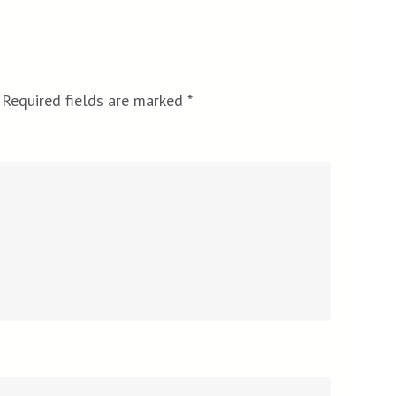
Required fields are marked
*